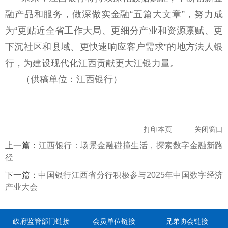
融产品和服务，做深做实金融“五篇大文章”，努力成
为“更贴近全省工作大局、更细分产业和资源禀赋、更
下沉社区和县域、更快速响应客户需求”的地方法人银
行，为建设现代化江西贡献更大江银力量。
（供稿单位：江西银行）
打印本页
关闭窗口
上一篇：
江西银行：场景金融碰撞生活，探索数字金融新路
径
下一篇：
中国银行江西省分行积极参与2025年中国数字经济
产业大会
政府监管部门链接
会员单位链接
兄弟协会链接