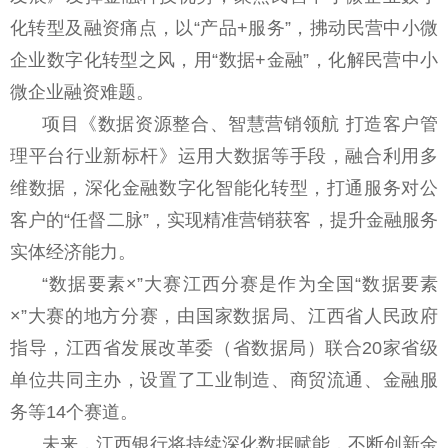
化转型及融资痛点，以“产品+服务”，拂动民营中小微
企业数字化转型之风，用“数据+金融”，化解民营中小
微企业融资难题。
项目《数据资源整合、智慧营销领航 打造客户管
理平台行业新标杆》运用大数据等手段，融合利用多
维数据，深化金融数字化智能化转型，打通服务对公
客户的“任督二脉”，实现精准营销获客，提升金融服务
实体经济能力。
“数据要素×”大赛江西分赛是作为全国“数据要素
×”大赛的地方分赛，由国家数据局、江西省人民政府
指导，江西省发展改革委（省数据局）联合20家省级
单位共同主办，设置了工业制造、商贸流通、金融服
务等14个赛道。
未来，江西银行将持续深化数据赋能，不断创新金